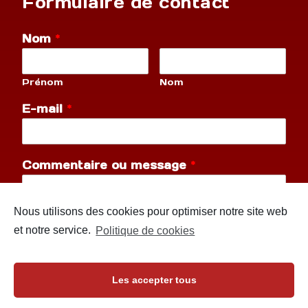
Formulaire de contact
Nom
*
Prénom
Nom
E-mail
*
Commentaire ou message
*
Nous utilisons des cookies pour optimiser notre site web
et notre service.
Politique de cookies
Les accepter tous
Envoyer