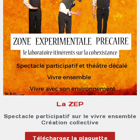
La ZEP
Spectacle participatif sur le vivre ensemble
Création collective
Téléchargez la plaquette