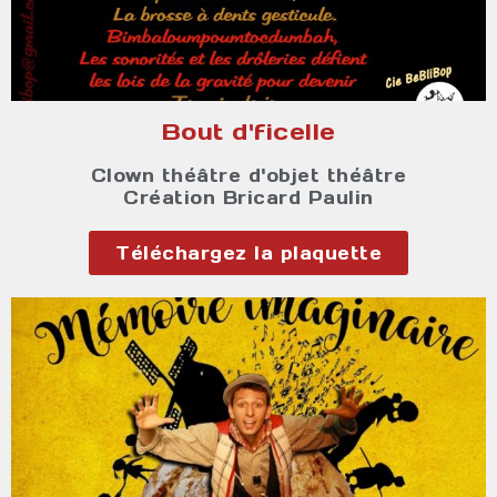
Bout d'ficelle
Clown théâtre d'objet théâtre
Création Bricard Paulin
Téléchargez la plaquette