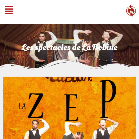
Les spectacles de La Bobine