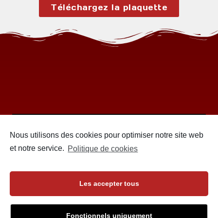
Téléchargez la plaquette
Nous utilisons des cookies pour optimiser notre site web
et notre service.
Politique de cookies
Les accepter tous
Fonctionnels uniquement