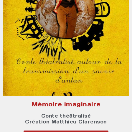
Mémoire imaginaire
Conte théâtralisé
Création Matthieu Clarenson