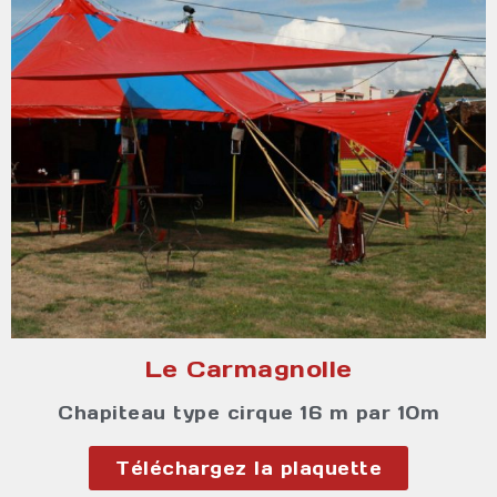
Le Carmagnolle
Chapiteau type cirque 16 m par 10m
Téléchargez la plaquette