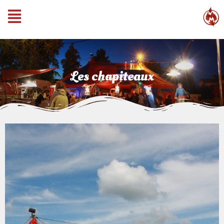
Les chapiteaux