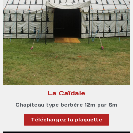
La Caïdale
Chapiteau type berbère 12m par 6m
Téléchargez la plaquette