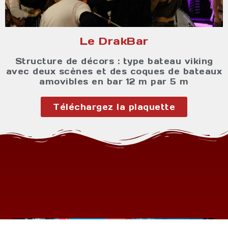
Le DrakBar
Structure de décors : type bateau viking
avec deux scènes et des coques de bateaux
amovibles en bar 12 m par 5 m
Téléchargez la plaquette