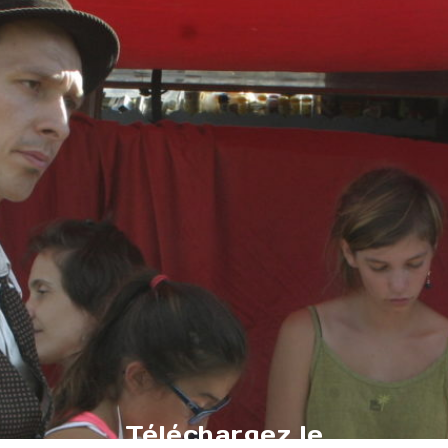
Téléchargez le