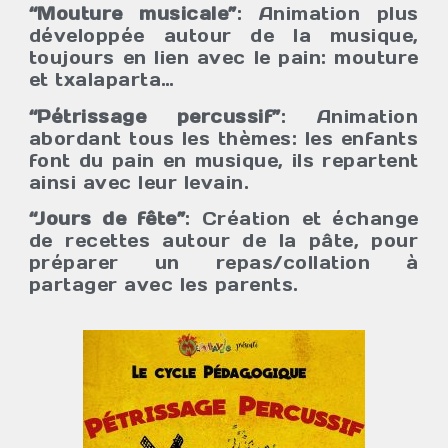
“Mouture musicale”
: Animation plus
développée autour de la musique,
toujours en lien avec le pain: mouture
et txalaparta…
“Pétrissage percussif”
: Animation
abordant tous les thèmes: les enfants
font du pain en musique, ils repartent
ainsi avec leur levain.
“Jours de fête”
: Création et échange
de recettes autour de la pâte, pour
préparer un repas/collation à
partager avec les parents.