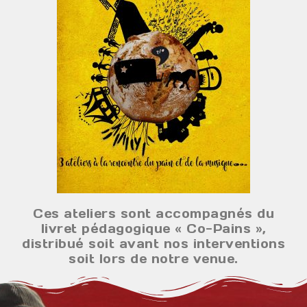
Ces ateliers sont accompagnés du
livret pédagogique « Co-Pains »,
distribué soit avant nos interventions
soit lors de notre venue.