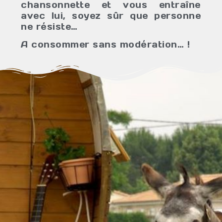
chansonnette et vous entraîne
avec lui, soyez sûr que personne
ne résiste…
A consommer sans modération… !