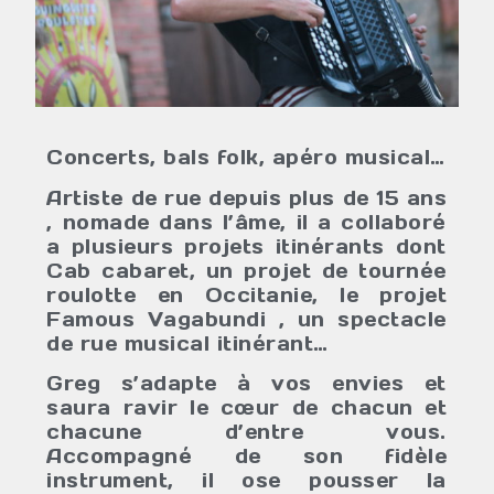
Concerts, bals folk, apéro musical…
Artiste de rue depuis plus de 15 ans
, nomade dans l’âme, il a collaboré
a plusieurs projets itinérants dont
Cab cabaret, un projet de tournée
roulotte en Occitanie, le projet
Famous Vagabundi , un spectacle
de rue musical itinérant…
Greg s’adapte à vos envies et
saura ravir le cœur de chacun et
chacune d’entre vous.
Accompagné de son fidèle
instrument, il ose pousser la