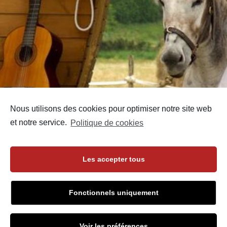
Nous utilisons des cookies pour optimiser notre site web
et notre service.
Politique de cookies
Les accepter tous
Fonctionnels uniquement
Voir les préférences